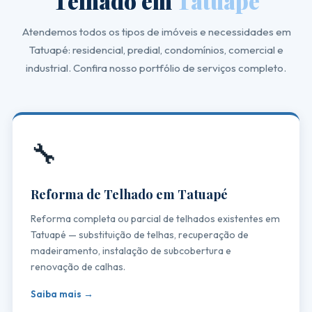
Telhado em
Tatuapé
Atendemos todos os tipos de imóveis e necessidades em
Tatuapé: residencial, predial, condomínios, comercial e
industrial. Confira nosso portfólio de serviços completo.
🔧
Reforma de Telhado em Tatuapé
Reforma completa ou parcial de telhados existentes em
Tatuapé — substituição de telhas, recuperação de
madeiramento, instalação de subcobertura e
renovação de calhas.
Saiba mais →