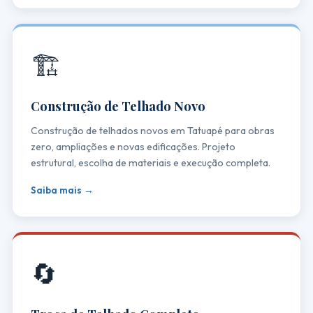
🏗️
Construção de Telhado Novo
Construção de telhados novos em Tatuapé para obras
zero, ampliações e novas edificações. Projeto
estrutural, escolha de materiais e execução completa.
Saiba mais →
🔄