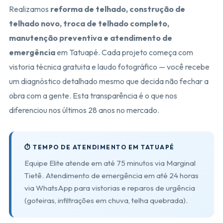
Realizamos
reforma de telhado, construção de
telhado novo, troca de telhado completo,
manutenção preventiva e atendimento de
emergência
em Tatuapé. Cada projeto começa com
vistoria técnica gratuita e laudo fotográfico — você recebe
um diagnóstico detalhado mesmo que decida não fechar a
obra com a gente. Esta transparência é o que nos
diferenciou nos últimos 28 anos no mercado.
⏱️ TEMPO DE ATENDIMENTO EM TATUAPÉ
Equipe Elite atende em até 75 minutos via Marginal
Tietê. Atendimento de emergência em até 24 horas
via WhatsApp para vistorias e reparos de urgência
(goteiras, infiltrações em chuva, telha quebrada).