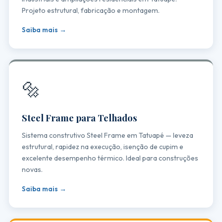
Projeto estrutural, fabricação e montagem.
Saiba mais →
🔩
Steel Frame para Telhados
Sistema construtivo Steel Frame em Tatuapé — leveza
estrutural, rapidez na execução, isenção de cupim e
excelente desempenho térmico. Ideal para construções
novas.
Saiba mais →