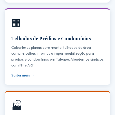
🏢
Telhados de Prédios e Condomínios
Coberturas planas com manta, telhados de área
comum, calhas internas e impermeabilização para
prédios e condomínios em Tatuapé. Atendemos síndicos
com NF e ART.
Saiba mais →
🏭