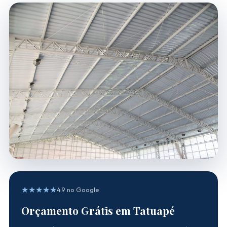
★★★★★
4.9 no Google
Orçamento Grátis em Tatuapé