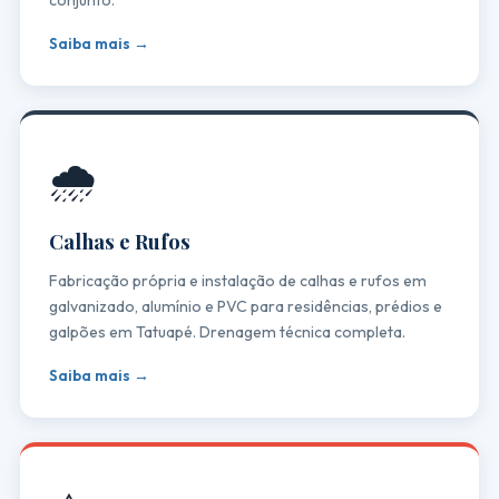
Saiba mais →
🌧️
Calhas e Rufos
Fabricação própria e instalação de calhas e rufos em
galvanizado, alumínio e PVC para residências, prédios e
galpões em Tatuapé. Drenagem técnica completa.
Saiba mais →