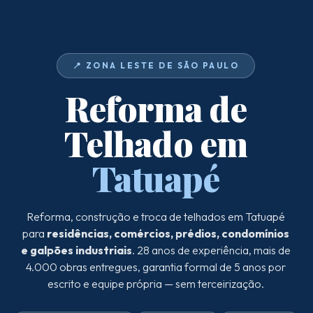
📍 ZONA LESTE DE SÃO PAULO
Reforma de
Telhado em
Tatuapé
Reforma, construção e troca de telhados em Tatuapé
para
residências, comércios, prédios, condomínios
e galpões industriais
. 28 anos de experiência, mais de
4.000 obras entregues, garantia formal de 5 anos por
escrito e equipe própria — sem terceirização.