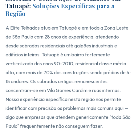
Tatuapé:
Soluções Específicas para a
Região
A Elite Telhados atua em Tatuapé e em toda a Zona Leste
de São Paulo com 28 anos de experiência, atendendo
desde sobrados residenciais até galpões industriais e
edifícios inteiros. Tatuapé é um bairro fortemente
verticalizado dos anos 90-2010, residencial classe média
alta, com mais de 70% das construções sendo prédios de 4-
15 andares. Os sobrados antigos remanescentes
concentram-se em Vila Gomes Cardim e ruas internas.
Nossa experiência específica nesta região nos permite
identificar com precisão os problemas mais comuns aqui —
algo que empresas que atendem genericamente "toda São
Paulo" frequentemente não conseguem fazer.