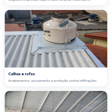
Calhas e rufos
Acabamentos, escoamento e proteção contra infiltrações.