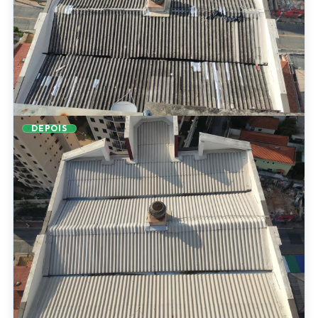
DEPOIS