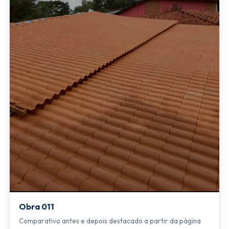
Obra 011
Comparativo antes e depois destacado a partir da página