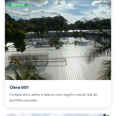
DEPOIS
Obra 001
Comparativo antes e depois com registro visual real do
portfólio enviado.