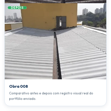
DEPOIS
Obra 008
Comparativo antes e depois com registro visual real do
portfólio enviado.