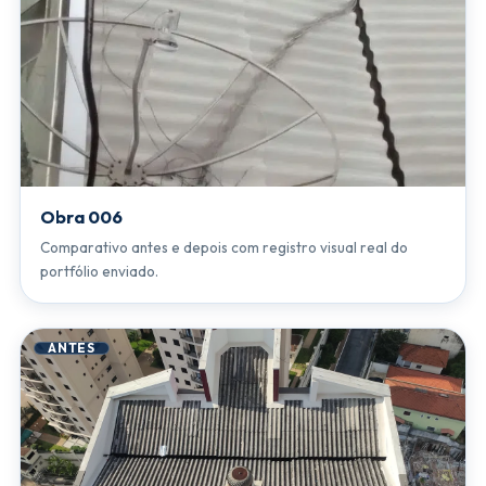
Obra 006
Comparativo antes e depois com registro visual real do
portfólio enviado.
ANTES