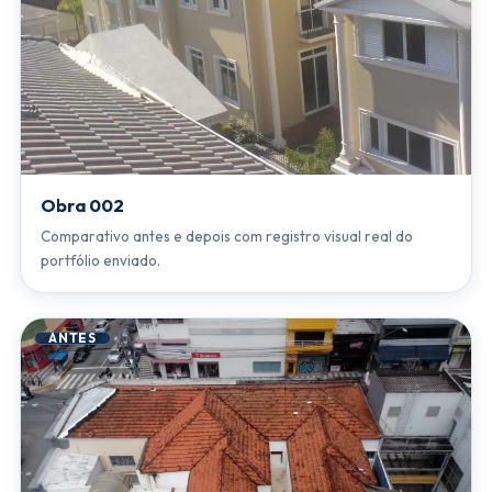
Obra 002
Comparativo antes e depois com registro visual real do
portfólio enviado.
ANTES