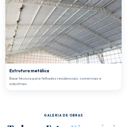
Estrutura metálica
Base técnica para telhados residenciais, comerciais e
industriais.
GALERIA DE OBRAS