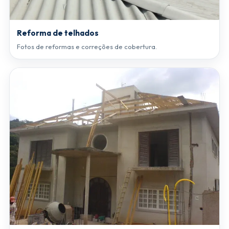
Reforma de telhados
Fotos de reformas e correções de cobertura.