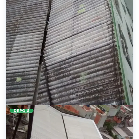
DEPOIS