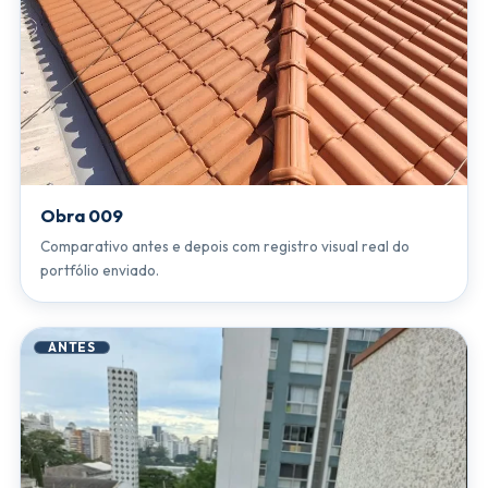
Obra 009
Comparativo antes e depois com registro visual real do
portfólio enviado.
ANTES