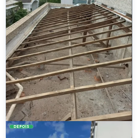
DEPOIS