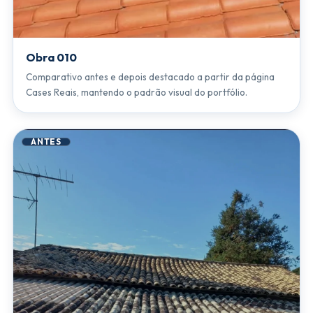
Obra 010
Comparativo antes e depois destacado a partir da página
Cases Reais, mantendo o padrão visual do portfólio.
ANTES