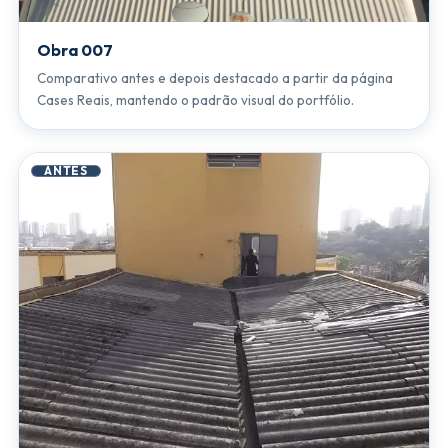
Obra 007
Comparativo antes e depois destacado a partir da página
Cases Reais, mantendo o padrão visual do portfólio.
ANTES