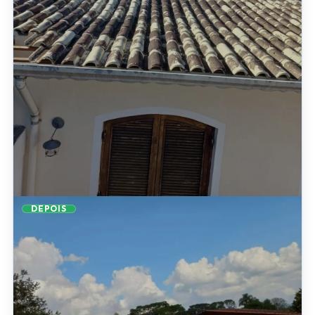
DEPOIS