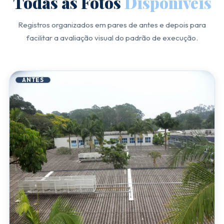
Todas as Fotos
Disponíveis
Registros organizados em pares de antes e depois para
facilitar a avaliação visual do padrão de execução.
ANTES