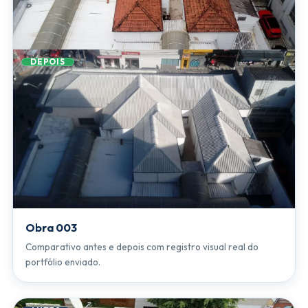
DEPOIS
Obra 003
Comparativo antes e depois com registro visual real do
portfólio enviado.