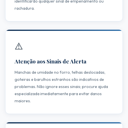
identificarão qualquer sinal de empenamento ou
rachadura.
⚠️
Atenção aos Sinais de Alerta
Manchas de umidade no forro, telhas deslocadas,
goteiras e barulhos estranhos são indicativos de
problemas. Não ignore esses sinais; procure ajuda
especializada imediatamente para evitar danos
maiores.