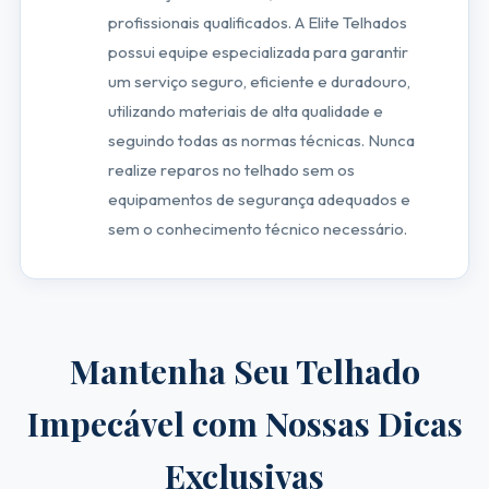
profissionais qualificados. A Elite Telhados
possui equipe especializada para garantir
um serviço seguro, eficiente e duradouro,
utilizando materiais de alta qualidade e
seguindo todas as normas técnicas. Nunca
realize reparos no telhado sem os
equipamentos de segurança adequados e
sem o conhecimento técnico necessário.
Mantenha Seu Telhado
Impecável com Nossas Dicas
Exclusivas