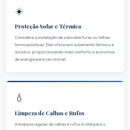
☀️
Proteção Solar e Térmica
Considere a instalação de subcoberturas ou telhas
termoacústicas. Elas oferecem isolamento térmico e
acústico, proporcionando mais conforto e economia
de energia para seu imóvel.
💧
Limpeza de Calhas e Rufos
A limpeza regular de calhas e rufos é vital para o