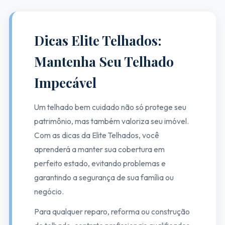
Dicas Elite Telhados:
Mantenha Seu Telhado
Impecável
Um telhado bem cuidado não só protege seu
patrimônio, mas também valoriza seu imóvel.
Com as dicas da Elite Telhados, você
aprenderá a manter sua cobertura em
perfeito estado, evitando problemas e
garantindo a segurança de sua família ou
negócio.
Para qualquer reparo, reforma ou construção