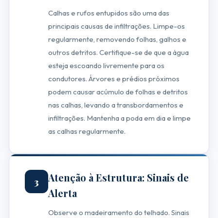
Calhas e rufos entupidos são uma das
principais causas de infiltrações. Limpe-os
regularmente, removendo folhas, galhos e
outros detritos. Certifique-se de que a água
esteja escoando livremente para os
condutores. Árvores e prédios próximos
podem causar acúmulo de folhas e detritos
nas calhas, levando a transbordamentos e
infiltrações. Mantenha a poda em dia e limpe
as calhas regularmente.
Atenção à Estrutura: Sinais de
3
Alerta
Observe o madeiramento do telhado. Sinais