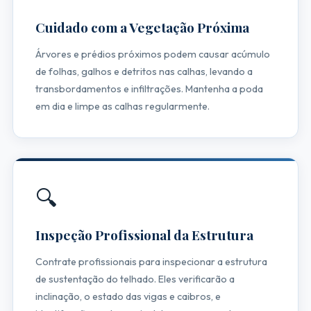
Cuidado com a Vegetação Próxima
Árvores e prédios próximos podem causar acúmulo
de folhas, galhos e detritos nas calhas, levando a
transbordamentos e infiltrações. Mantenha a poda
em dia e limpe as calhas regularmente.
🔍
Inspeção Profissional da Estrutura
Contrate profissionais para inspecionar a estrutura
de sustentação do telhado. Eles verificarão a
inclinação, o estado das vigas e caibros, e