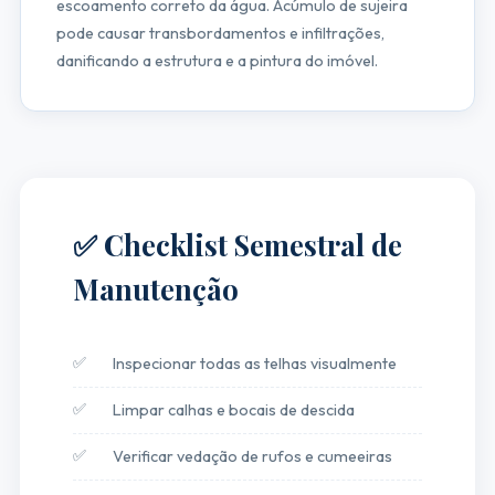
escoamento correto da água. Acúmulo de sujeira
pode causar transbordamentos e infiltrações,
danificando a estrutura e a pintura do imóvel.
✅ Checklist Semestral de
Manutenção
Inspecionar todas as telhas visualmente
Limpar calhas e bocais de descida
Verificar vedação de rufos e cumeeiras