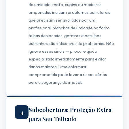
de umidade, mofo, cupins ou madeiras
empenadas indicam problemas estruturais
que precisam ser avaliados por um
profissional. Manchas de umidade no forro,
telhas deslocadas, goteiras e barulhos
estranhos são indicativos de problemas. Não
ignore esses sinais — procure ajuda
especializada imediatamente para evitar
danos maiores. Uma estrutura
comprometida pode levar a riscos sérios
para a segurança do imóvel.
Subcobertura: Proteção Extra
4
para Seu Telhado