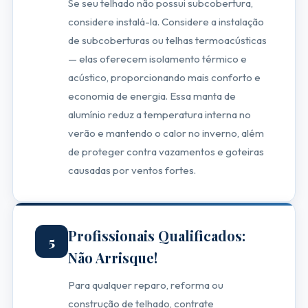
Se seu telhado não possui subcobertura,
considere instalá-la. Considere a instalação
de subcoberturas ou telhas termoacústicas
— elas oferecem isolamento térmico e
acústico, proporcionando mais conforto e
economia de energia. Essa manta de
alumínio reduz a temperatura interna no
verão e mantendo o calor no inverno, além
de proteger contra vazamentos e goteiras
causadas por ventos fortes.
Profissionais Qualificados:
5
Não Arrisque!
Para qualquer reparo, reforma ou
construção de telhado, contrate