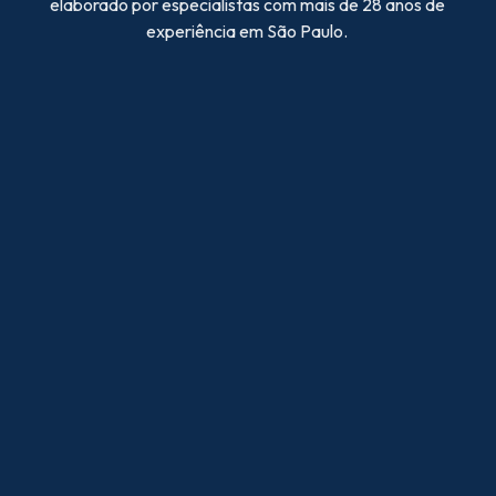
elaborado por especialistas com mais de 28 anos de
experiência em São Paulo.