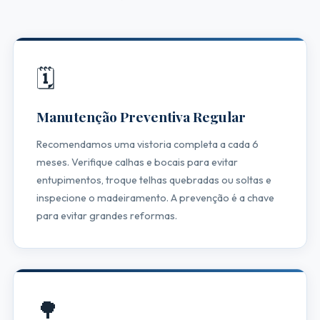
🗓️
Manutenção Preventiva Regular
Recomendamos uma vistoria completa a cada 6
meses. Verifique calhas e bocais para evitar
entupimentos, troque telhas quebradas ou soltas e
inspecione o madeiramento. A prevenção é a chave
para evitar grandes reformas.
🌳