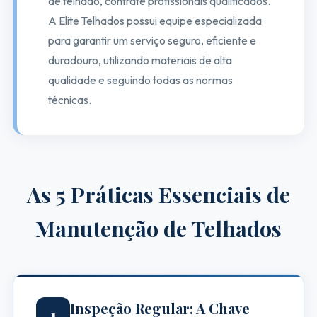
de telhado, contrate profissionais qualificados.
A Elite Telhados possui equipe especializada
para garantir um serviço seguro, eficiente e
duradouro, utilizando materiais de alta
qualidade e seguindo todas as normas
técnicas.
As 5 Práticas Essenciais de
Manutenção de Telhados
Inspeção Regular: A Chave
1