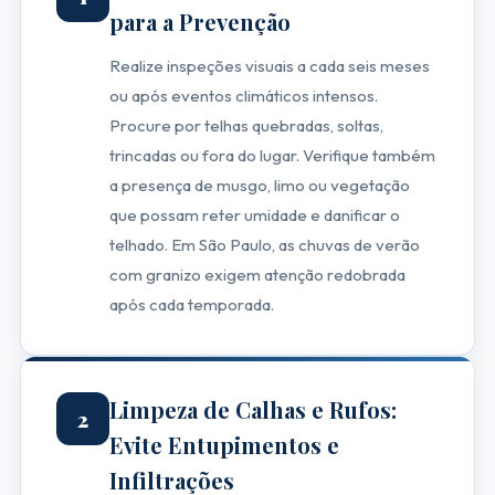
para a Prevenção
Realize inspeções visuais a cada seis meses
ou após eventos climáticos intensos.
Procure por telhas quebradas, soltas,
trincadas ou fora do lugar. Verifique também
a presença de musgo, limo ou vegetação
que possam reter umidade e danificar o
telhado. Em São Paulo, as chuvas de verão
com granizo exigem atenção redobrada
após cada temporada.
Limpeza de Calhas e Rufos:
2
Evite Entupimentos e
Infiltrações