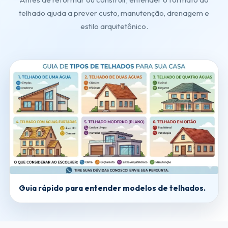
telhado ajuda a prever custo, manutenção, drenagem e
estilo arquitetônico.
Guia rápido para entender modelos de telhados.