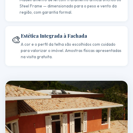
Steel Frame — dimensionado para o peso e vento da
região, com garantia formal.
Estética Integrada à Fachada
🎨
A cor e o perfil da telha são escolhidos com cuidado
para valorizar o imóvel. Amostras físicas apresentadas
na visita gratuita.