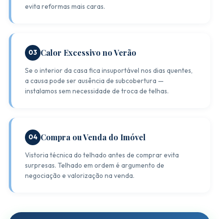
evita reformas mais caras.
Calor Excessivo no Verão
03
Se o interior da casa fica insuportável nos dias quentes,
a causa pode ser ausência de subcobertura —
instalamos sem necessidade de troca de telhas.
Compra ou Venda do Imóvel
04
Vistoria técnica do telhado antes de comprar evita
surpresas. Telhado em ordem é argumento de
negociação e valorização na venda.