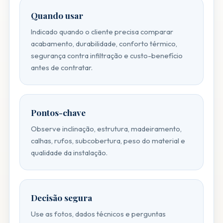
Quando usar
Indicado quando o cliente precisa comparar
acabamento, durabilidade, conforto térmico,
segurança contra infiltração e custo-benefício
antes de contratar.
Pontos-chave
Observe inclinação, estrutura, madeiramento,
calhas, rufos, subcobertura, peso do material e
qualidade da instalação.
Decisão segura
Use as fotos, dados técnicos e perguntas