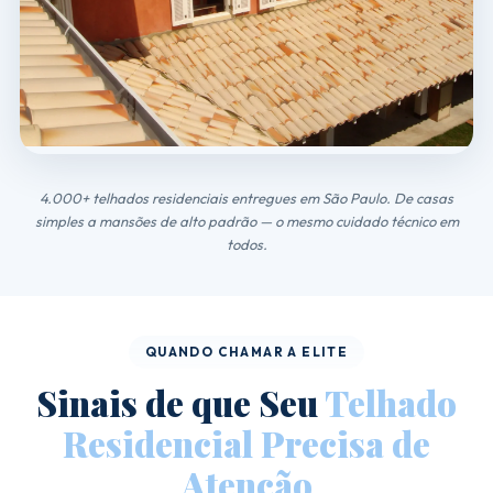
4.000+ telhados residenciais entregues em São Paulo. De casas
simples a mansões de alto padrão — o mesmo cuidado técnico em
todos.
QUANDO CHAMAR A ELITE
Sinais de que Seu
Telhado
Residencial Precisa de
Atenção