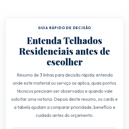
GUIA RÁPIDO DE DECISÃO
Entenda Telhados
Residenciais antes de
escolher
Resumo de 3 linhas para decisão rápida: entenda
onde este material ou serviço se aplica, quais pontos
técnicos precisam ser observados e quando vale
solicitar uma vistoria. Depois deste resumo, os cards e
a tabela ajudam a comparar prioridade, benefício e
cuidado antes do orçamento.