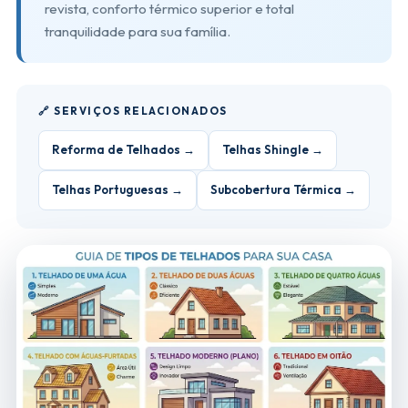
revista, conforto térmico superior e total
tranquilidade para sua família.
🔗 SERVIÇOS RELACIONADOS
Reforma de Telhados →
Telhas Shingle →
Telhas Portuguesas →
Subcobertura Térmica →