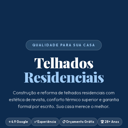
QUALIDADE PARA SUA CASA
Telhados
Residenciais
Construção e reforma de telhados residenciais com
estética de revista, conforto térmico superior e garantia
formal por escrito. Sua casa merece o melhor.
⭐ 4.9 Google
✅ Experiência
📋 Orçamento Grátis
🏆 28+ Anos