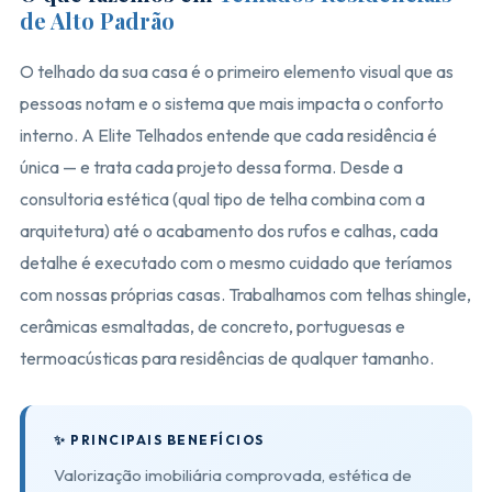
de Alto Padrão
O telhado da sua casa é o primeiro elemento visual que as
pessoas notam e o sistema que mais impacta o conforto
interno. A Elite Telhados entende que cada residência é
única — e trata cada projeto dessa forma. Desde a
consultoria estética (qual tipo de telha combina com a
arquitetura) até o acabamento dos rufos e calhas, cada
detalhe é executado com o mesmo cuidado que teríamos
com nossas próprias casas. Trabalhamos com telhas shingle,
cerâmicas esmaltadas, de concreto, portuguesas e
termoacústicas para residências de qualquer tamanho.
✨ PRINCIPAIS BENEFÍCIOS
Valorização imobiliária comprovada, estética de