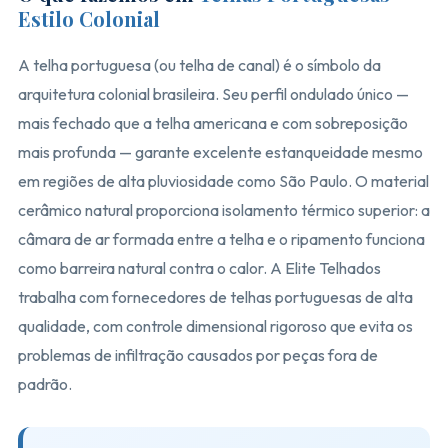
Estilo Colonial
A telha portuguesa (ou telha de canal) é o símbolo da
arquitetura colonial brasileira. Seu perfil ondulado único —
mais fechado que a telha americana e com sobreposição
mais profunda — garante excelente estanqueidade mesmo
em regiões de alta pluviosidade como São Paulo. O material
cerâmico natural proporciona isolamento térmico superior: a
câmara de ar formada entre a telha e o ripamento funciona
como barreira natural contra o calor. A Elite Telhados
trabalha com fornecedores de telhas portuguesas de alta
qualidade, com controle dimensional rigoroso que evita os
problemas de infiltração causados por peças fora de
padrão.