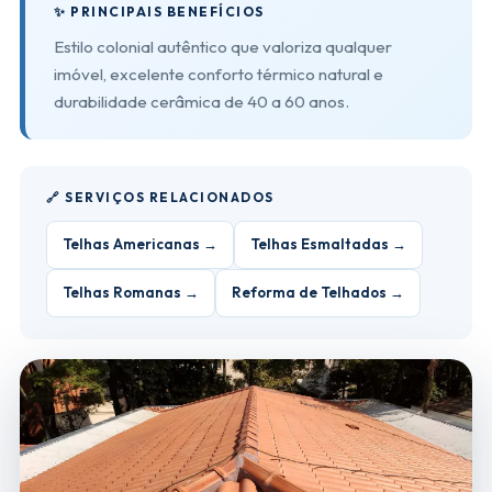
✨ PRINCIPAIS BENEFÍCIOS
Estilo colonial autêntico que valoriza qualquer
imóvel, excelente conforto térmico natural e
durabilidade cerâmica de 40 a 60 anos.
🔗 SERVIÇOS RELACIONADOS
Telhas Americanas →
Telhas Esmaltadas →
Telhas Romanas →
Reforma de Telhados →