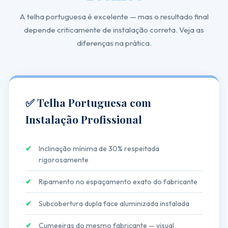
A telha portuguesa é excelente — mas o resultado final
depende criticamente de instalação correta. Veja as
diferenças na prática.
✅ Telha Portuguesa com
Instalação Profissional
✔
Inclinação mínima de 30% respeitada
rigorosamente
✔
Ripamento no espaçamento exato do fabricante
✔
Subcobertura dupla face aluminizada instalada
✔
Cumeeiras do mesmo fabricante — visual