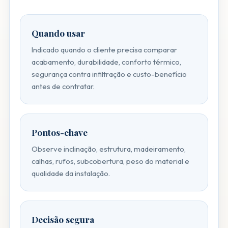
Quando usar
Indicado quando o cliente precisa comparar
acabamento, durabilidade, conforto térmico,
segurança contra infiltração e custo-benefício
antes de contratar.
Pontos-chave
Observe inclinação, estrutura, madeiramento,
calhas, rufos, subcobertura, peso do material e
qualidade da instalação.
Decisão segura