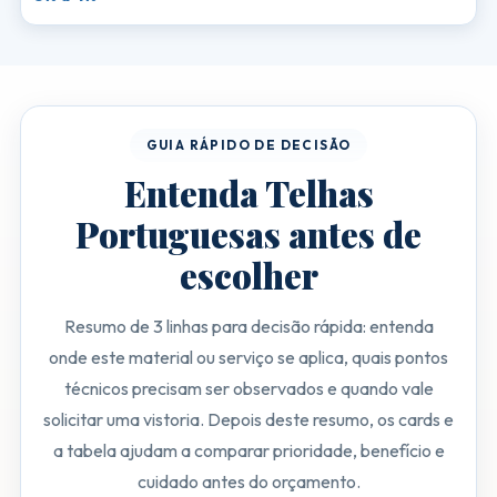
GUIA RÁPIDO DE DECISÃO
Entenda Telhas
Portuguesas antes de
escolher
Resumo de 3 linhas para decisão rápida: entenda
onde este material ou serviço se aplica, quais pontos
técnicos precisam ser observados e quando vale
solicitar uma vistoria. Depois deste resumo, os cards e
a tabela ajudam a comparar prioridade, benefício e
cuidado antes do orçamento.