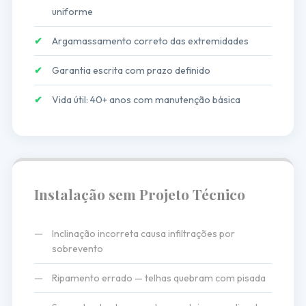
uniforme
✔
Argamassamento correto das extremidades
✔
Garantia escrita com prazo definido
✔
Vida útil: 40+ anos com manutenção básica
Instalação sem Projeto Técnico
—
Inclinação incorreta causa infiltrações por
sobrevento
—
Ripamento errado — telhas quebram com pisada