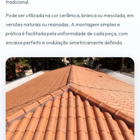
tradicional.
Pode ser utilizada na cor cerâmica, branca ou mesclada, em
versões naturais ou resinadas. A montagem simples e
prática é facilitada pela uniformidade de cada peça, com
encaixe perfeito e ondulação simetricamente definida.