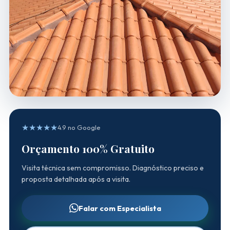
★★★★★
4.9 no Google
Orçamento 100% Gratuito
Visita técnica sem compromisso. Diagnóstico preciso e
proposta detalhada após a visita.
Falar com Especialista