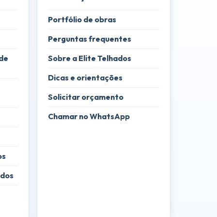
Portfólio de obras
Perguntas frequentes
de
Sobre a Elite Telhados
Dicas e orientações
Solicitar orçamento
Chamar no WhatsApp
os
ados