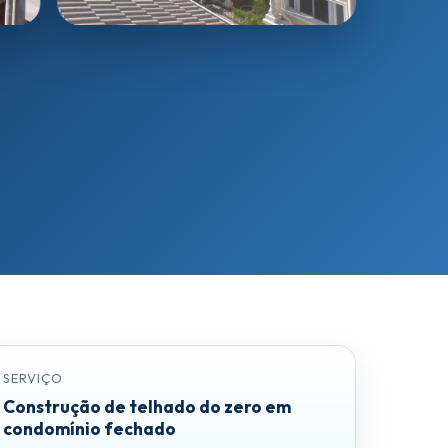
SERVIÇO
Construção de telhado do zero em
condomínio fechado