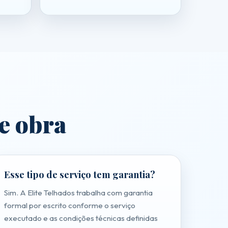
de obra
Esse tipo de serviço tem garantia?
Sim. A Elite Telhados trabalha com garantia
formal por escrito conforme o serviço
executado e as condições técnicas definidas