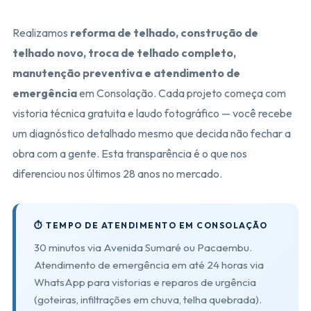
Realizamos
reforma de telhado, construção de
telhado novo, troca de telhado completo,
manutenção preventiva e atendimento de
emergência
em Consolação. Cada projeto começa com
vistoria técnica gratuita e laudo fotográfico — você recebe
um diagnóstico detalhado mesmo que decida não fechar a
obra com a gente. Esta transparência é o que nos
diferenciou nos últimos 28 anos no mercado.
⏱️ TEMPO DE ATENDIMENTO EM CONSOLAÇÃO
30 minutos via Avenida Sumaré ou Pacaembu.
Atendimento de emergência em até 24 horas via
WhatsApp para vistorias e reparos de urgência
(goteiras, infiltrações em chuva, telha quebrada).