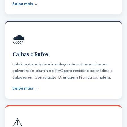
Saiba mais →
🌧️
Calhas e Rufos
Fabricação própria e instalação de calhas e rufos em
galvanizado, alumínio e PVC para residências, prédios e
galpões em Consolação. Drenagem técnica completa.
Saiba mais →
⚠️