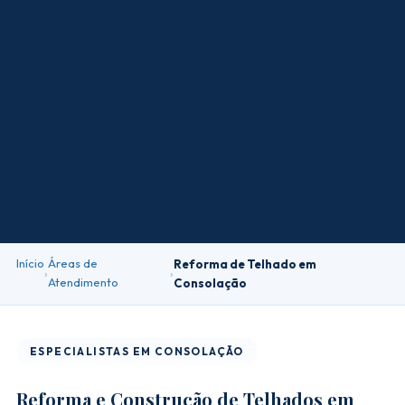
Início
Áreas de
Reforma de Telhado em
›
›
Atendimento
Consolação
ESPECIALISTAS EM CONSOLAÇÃO
Reforma e Construção de Telhados em