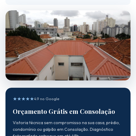
★★★★★
4.9 no Google
Orçamento Grátis em Consolação
Vistoria técnica sem compromisso na sua casa, prédio,
condomínio ou galpão em Consolação. Diagnóstico
fotografado entregue em até 48h.