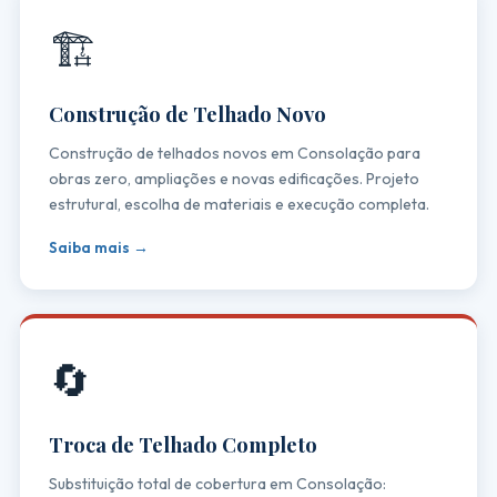
🏗️
Construção de Telhado Novo
Construção de telhados novos em Consolação para
obras zero, ampliações e novas edificações. Projeto
estrutural, escolha de materiais e execução completa.
Saiba mais →
🔄
Troca de Telhado Completo
Substituição total de cobertura em Consolação: