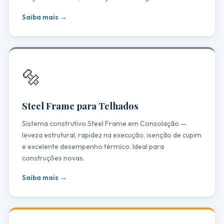
Saiba mais →
🔩
Steel Frame para Telhados
Sistema construtivo Steel Frame em Consolação —
leveza estrutural, rapidez na execução, isenção de cupim
e excelente desempenho térmico. Ideal para
construções novas.
Saiba mais →