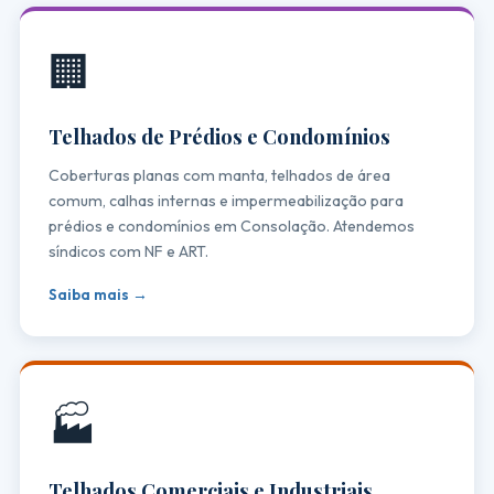
🏢
Telhados de Prédios e Condomínios
Coberturas planas com manta, telhados de área
comum, calhas internas e impermeabilização para
prédios e condomínios em Consolação. Atendemos
síndicos com NF e ART.
Saiba mais →
🏭
Telhados Comerciais e Industriais