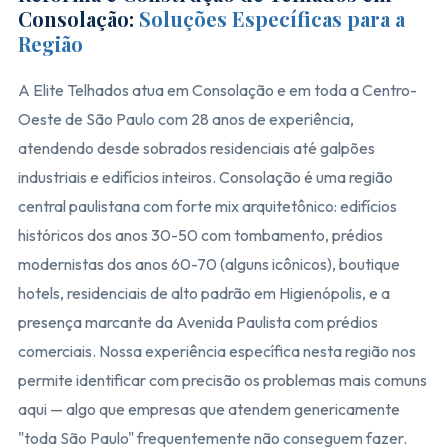
Consolação:
Soluções Específicas para a
Região
A Elite Telhados atua em Consolação e em toda a Centro-
Oeste de São Paulo com 28 anos de experiência,
atendendo desde sobrados residenciais até galpões
industriais e edifícios inteiros. Consolação é uma região
central paulistana com forte mix arquitetônico: edifícios
históricos dos anos 30-50 com tombamento, prédios
modernistas dos anos 60-70 (alguns icônicos), boutique
hotels, residenciais de alto padrão em Higienópolis, e a
presença marcante da Avenida Paulista com prédios
comerciais. Nossa experiência específica nesta região nos
permite identificar com precisão os problemas mais comuns
aqui — algo que empresas que atendem genericamente
"toda São Paulo" frequentemente não conseguem fazer.