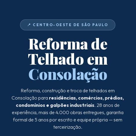
📍 CENTRO-OESTE DE SÃO PAULO
Reforma de
Telhado em
Consolação
Reforma, construção e troca de telhados em
Consolação para
residências, comércios, prédios,
condomínios e galpões industriais
. 28 anos de
experiência, mais de 4.000 obras entregues, garantia
formal de 5 anos por escrito e equipe própria — sem
terceirização.