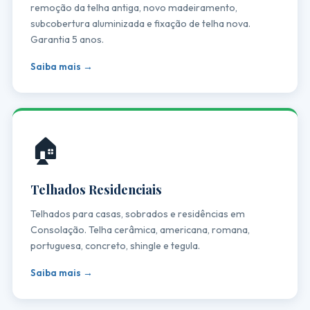
remoção da telha antiga, novo madeiramento,
subcobertura aluminizada e fixação de telha nova.
Garantia 5 anos.
Saiba mais →
🏠
Telhados Residenciais
Telhados para casas, sobrados e residências em
Consolação. Telha cerâmica, americana, romana,
portuguesa, concreto, shingle e tegula.
Saiba mais →