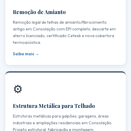
Remoção de Amianto
Remoção legal de telhas de amianto/fibrocimento
antigo em Consolação com EPI completo, descarte em
aterro licenciado, certificado Cetesb e nova cobertura
termoacústica.
Saiba mais →
⚙️
Estrutura Metálica para Telhado
Estruturas metálicas para galpões, garagens, áreas
industriais e ampliações residenciais em Consolação.
Projeto estrutural, fabricação e montagem.