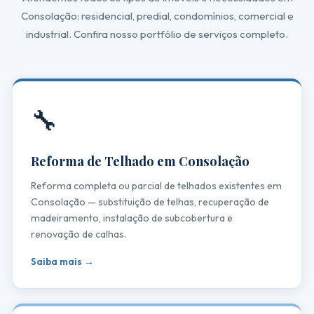
Consolação: residencial, predial, condomínios, comercial e
industrial. Confira nosso portfólio de serviços completo.
🔧
Reforma de Telhado em Consolação
Reforma completa ou parcial de telhados existentes em
Consolação — substituição de telhas, recuperação de
madeiramento, instalação de subcobertura e
renovação de calhas.
Saiba mais →