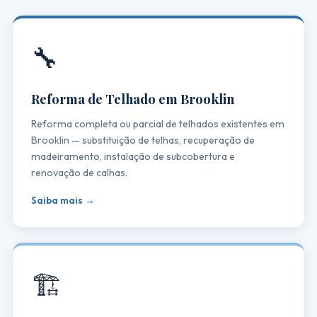
🔧
Reforma de Telhado em Brooklin
Reforma completa ou parcial de telhados existentes em
Brooklin — substituição de telhas, recuperação de
madeiramento, instalação de subcobertura e
renovação de calhas.
Saiba mais →
🏗️