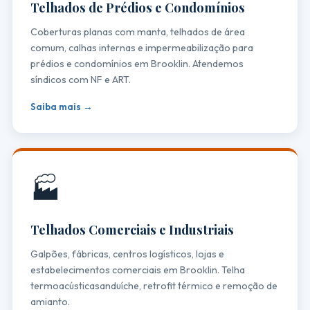
Telhados de Prédios e Condomínios
Coberturas planas com manta, telhados de área
comum, calhas internas e impermeabilização para
prédios e condomínios em Brooklin. Atendemos
síndicos com NF e ART.
Saiba mais →
🏭
Telhados Comerciais e Industriais
Galpões, fábricas, centros logísticos, lojas e
estabelecimentos comerciais em Brooklin. Telha
termoacústicasanduíche, retrofit térmico e remoção de
amianto.