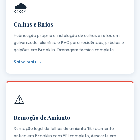
🌧️
Calhas e Rufos
Fabricação própria e instalação de calhas e rufos em
galvanizado, alumínio e PVC para residências, prédios e
galpões em Brooklin. Drenagem técnica completa.
Saiba mais →
⚠️
Remoção de Amianto
Remoção legal de telhas de amianto/fibrocimento
antigo em Brooklin com EPI completo, descarte em