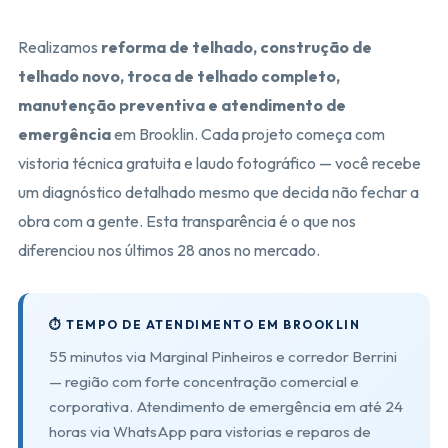
Realizamos
reforma de telhado, construção de
telhado novo, troca de telhado completo,
manutenção preventiva e atendimento de
emergência
em Brooklin. Cada projeto começa com
vistoria técnica gratuita e laudo fotográfico — você recebe
um diagnóstico detalhado mesmo que decida não fechar a
obra com a gente. Esta transparência é o que nos
diferenciou nos últimos 28 anos no mercado.
⏱️ TEMPO DE ATENDIMENTO EM BROOKLIN
55 minutos via Marginal Pinheiros e corredor Berrini
— região com forte concentração comercial e
corporativa. Atendimento de emergência em até 24
horas via WhatsApp para vistorias e reparos de