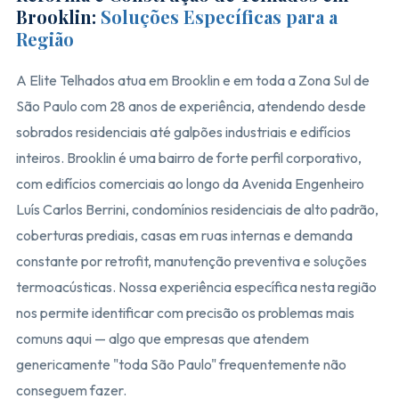
Brooklin:
Soluções Específicas para a
Região
A Elite Telhados atua em Brooklin e em toda a Zona Sul de
São Paulo com 28 anos de experiência, atendendo desde
sobrados residenciais até galpões industriais e edifícios
inteiros. Brooklin é uma bairro de forte perfil corporativo,
com edifícios comerciais ao longo da Avenida Engenheiro
Luís Carlos Berrini, condomínios residenciais de alto padrão,
coberturas prediais, casas em ruas internas e demanda
constante por retrofit, manutenção preventiva e soluções
termoacústicas. Nossa experiência específica nesta região
nos permite identificar com precisão os problemas mais
comuns aqui — algo que empresas que atendem
genericamente "toda São Paulo" frequentemente não
conseguem fazer.