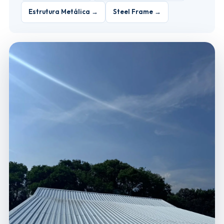
Estrutura Metálica →
Steel Frame →