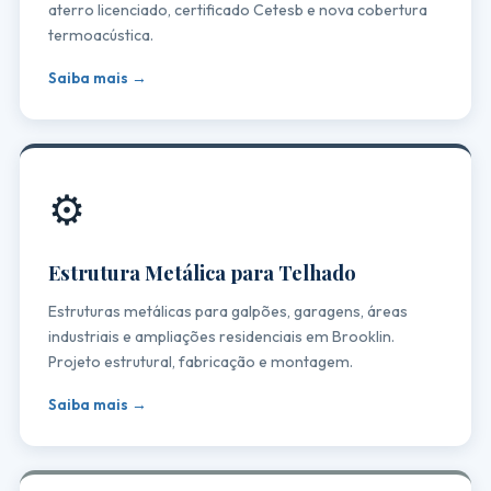
aterro licenciado, certificado Cetesb e nova cobertura
termoacústica.
Saiba mais →
⚙️
Estrutura Metálica para Telhado
Estruturas metálicas para galpões, garagens, áreas
industriais e ampliações residenciais em Brooklin.
Projeto estrutural, fabricação e montagem.
Saiba mais →