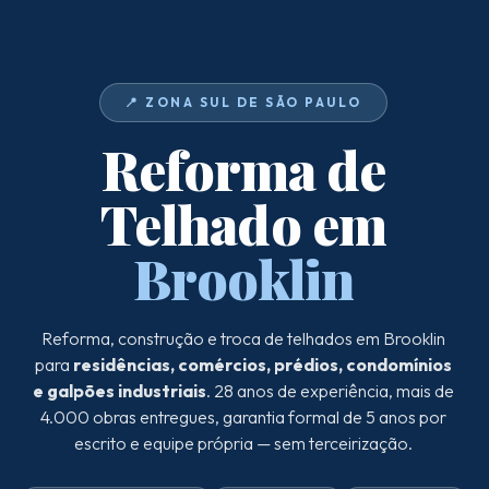
📍 ZONA SUL DE SÃO PAULO
Reforma de
Telhado em
Brooklin
Reforma, construção e troca de telhados em Brooklin
para
residências, comércios, prédios, condomínios
e galpões industriais
. 28 anos de experiência, mais de
4.000 obras entregues, garantia formal de 5 anos por
escrito e equipe própria — sem terceirização.