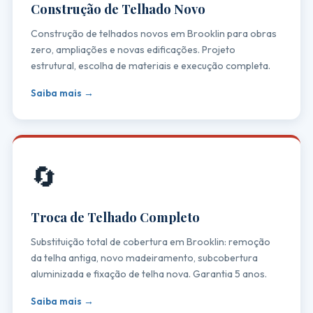
Construção de Telhado Novo
Construção de telhados novos em Brooklin para obras
zero, ampliações e novas edificações. Projeto
estrutural, escolha de materiais e execução completa.
Saiba mais →
🔄
Troca de Telhado Completo
Substituição total de cobertura em Brooklin: remoção
da telha antiga, novo madeiramento, subcobertura
aluminizada e fixação de telha nova. Garantia 5 anos.
Saiba mais →