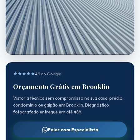
★★★★★
4.9 no Google
Orçamento Grátis em Brooklin
Vistoria técnica sem compromisso na sua casa, prédio,
condomínio ou galpão em Brooklin. Diagnóstico
fotografado entregue em até 48h.
Falar com Especialista