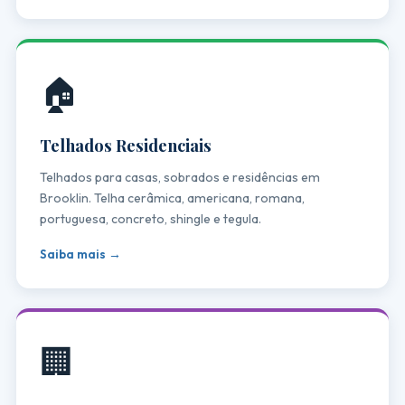
🏠
Telhados Residenciais
Telhados para casas, sobrados e residências em
Brooklin. Telha cerâmica, americana, romana,
portuguesa, concreto, shingle e tegula.
Saiba mais →
🏢