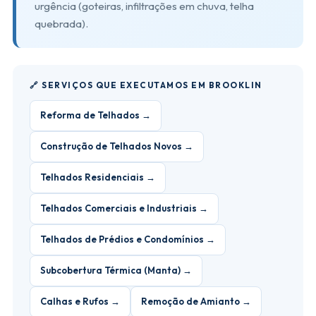
urgência (goteiras, infiltrações em chuva, telha
quebrada).
🔗 SERVIÇOS QUE EXECUTAMOS EM BROOKLIN
Reforma de Telhados →
Construção de Telhados Novos →
Telhados Residenciais →
Telhados Comerciais e Industriais →
Telhados de Prédios e Condomínios →
Subcobertura Térmica (Manta) →
Calhas e Rufos →
Remoção de Amianto →