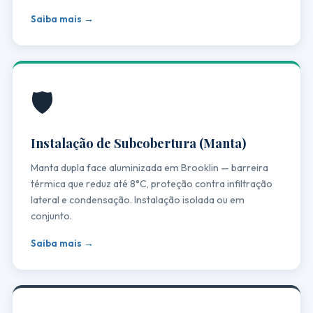
Saiba mais →
🛡️
Instalação de Subcobertura (Manta)
Manta dupla face aluminizada em Brooklin — barreira
térmica que reduz até 8°C, proteção contra infiltração
lateral e condensação. Instalação isolada ou em
conjunto.
Saiba mais →